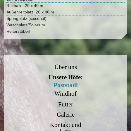
Reithalle: 20 x 40 m
Außenreitplatz: 20 x 40 m
Springplatz (saisonal)
Waschplatz/Solarium
Reiterstüberl
Über uns
Unsere Höfe:
Poststadl
Windhof
Futter
Galerie
Kontakt und